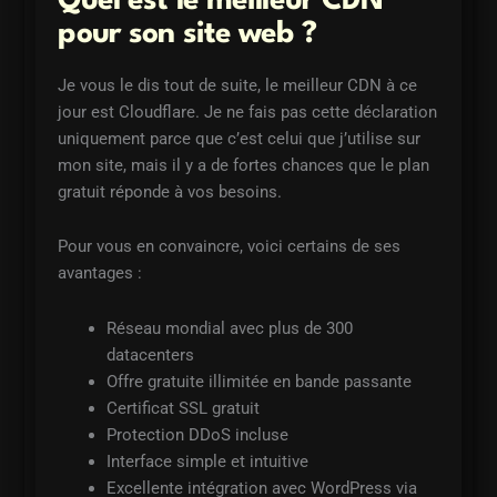
Quel est le meilleur CDN
pour son site web ?
Je vous le dis tout de suite, le meilleur CDN à ce
jour est Cloudflare. Je ne fais pas cette déclaration
uniquement parce que c’est celui que j’utilise sur
mon site, mais il y a de fortes chances que le plan
gratuit réponde à vos besoins.
Pour vous en convaincre, voici certains de ses
avantages :
Réseau mondial avec plus de 300
datacenters
Offre gratuite illimitée en bande passante
Certificat SSL gratuit
Protection DDoS incluse
Interface simple et intuitive
Excellente intégration avec WordPress via