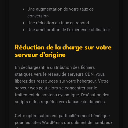
Une augmentation de votre taux de
conversion
Une réduction du taux de rebond
Une amélioration de l’expérience utilisateur
Réduction de la charge sur votre
serveur d’origine
En déchargeant la distribution des fichiers
statiques vers le réseau de serveurs CDN, vous
libérez des ressources sur votre hébergeur. Votre
serveur web peut alors se concentrer sur le
traitement du contenu dynamique, l’exécution des
scripts et les requêtes vers la base de données.
Cette optimisation est particulièrement bénéfique
pour les sites WordPress qui utilisent de nombreux