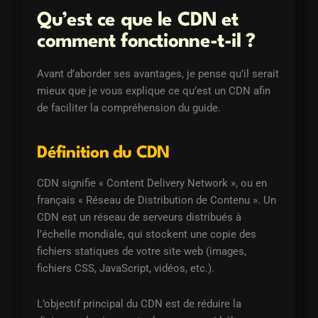
Qu’est ce que le CDN et
comment fonctionne-t-il ?
Avant d’aborder ses avantages, je pense qu’il serait
mieux que je vous explique ce qu’est un CDN afin
de faciliter la compréhension du guide.
Définition du CDN
CDN signifie « Content Delivery Network », ou en
français « Réseau de Distribution de Contenu ». Un
CDN est un réseau de serveurs distribués à
l’échelle mondiale, qui stockent une copie des
fichiers statiques de votre site web (images,
fichiers CSS, JavaScript, vidéos, etc.).
L’objectif principal du CDN est de réduire la