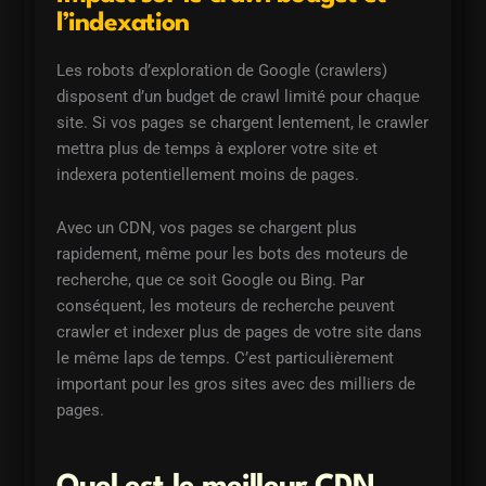
l’indexation
Les robots d’exploration de Google (crawlers)
disposent d’un budget de crawl limité pour chaque
site. Si vos pages se chargent lentement, le crawler
mettra plus de temps à explorer votre site et
indexera potentiellement moins de pages.
Avec un CDN, vos pages se chargent plus
rapidement, même pour les bots des moteurs de
recherche, que ce soit Google ou Bing. Par
conséquent, les moteurs de recherche peuvent
crawler et indexer plus de pages de votre site dans
le même laps de temps. C’est particulièrement
important pour les gros sites avec des milliers de
pages.