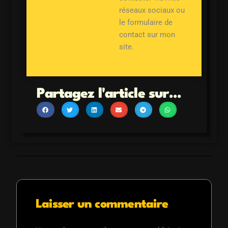
réseaux sociaux ou
le formulaire de
contact sur mon
site.
Partagez l'article sur...
Laisser un commentaire