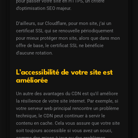
pour passer votre site en HTTPS, un critère
d’optimisation SEO majeur.
D’ailleurs, sur Cloudflare, pour mon site, j’ai un
certificat SSL qui se renouvelle périodiquement
pour mieux protéger mon site, alors que dans mon
offre de base, le certificat SSL ne bénéficie
d’aucune rotation.
L’accessibilité de votre site est
améliorée
Un autre des avantages du CDN est qu’il améliore
la résilience de votre site internet. Par exemple, si
votre serveur web principal rencontre un problème
technique, le CDN peut continuer à servir le
contenu en cache. Cela vous assure que votre site
soit toujours accessible si vous avez un souci,