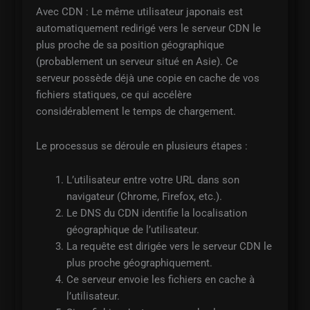
Avec CDN : Le même utilisateur japonais est
automatiquement redirigé vers le serveur CDN le
plus proche de sa position géographique
(probablement un serveur situé en Asie). Ce
serveur possède déjà une copie en cache de vos
fichiers statiques, ce qui accélère
considérablement le temps de chargement.
Le processus se déroule en plusieurs étapes :
L’utilisateur entre votre URL dans son
navigateur (Chrome, Firefox, etc.).
Le DNS du CDN identifie la localisation
géographique de l’utilisateur.
La requête est dirigée vers le serveur CDN le
plus proche géographiquement.
Ce serveur envoie les fichiers en cache à
l’utilisateur.