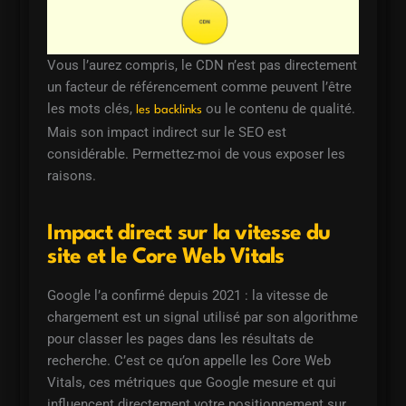
Vous l’aurez compris, le CDN n’est pas directement
un facteur de référencement comme peuvent l’être
les mots clés,
ou le contenu de qualité.
les backlinks
Mais son impact indirect sur le SEO est
considérable. Permettez-moi de vous exposer les
raisons.
Impact direct sur la vitesse du
site et le Core Web Vitals
Google l’a confirmé depuis 2021 : la vitesse de
chargement est un signal utilisé par son algorithme
pour classer les pages dans les résultats de
recherche. C’est ce qu’on appelle les Core Web
Vitals, ces métriques que Google mesure et qui
influencent directement votre positionnement sur