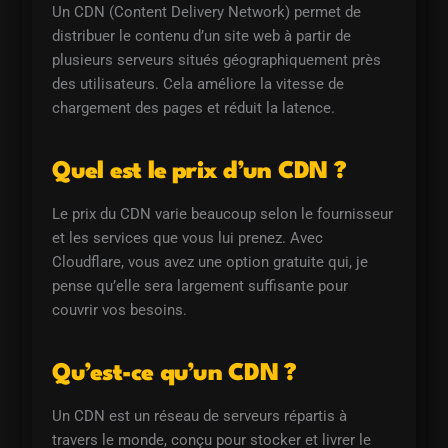
Un CDN (Content Delivery Network) permet de
distribuer le contenu d’un site web à partir de
plusieurs serveurs situés géographiquement près
des utilisateurs. Cela améliore la vitesse de
chargement des pages et réduit la latence.
Quel est le prix d’un CDN ?
Le prix du CDN varie beaucoup selon le fournisseur
et les services que vous lui prenez. Avec
Cloudflare, vous avez une option gratuite qui, je
pense qu’elle sera largement suffisante pour
couvrir vos besoins.
Qu’est-ce qu’un CDN ?
Un CDN est un réseau de serveurs répartis à
travers le monde, conçu pour stocker et livrer le