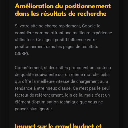
Amélioration du positionnement
dans les résultats de recherche
Si votre site se charge rapidement, Google le
considère comme offrant une meilleure expérience
utilisateur. Ce signal positif influence votre
positionnement dans les pages de résultats
(SERP).
Concrètement, si deux sites proposent un contenu
de qualité équivalente sur un même mot clé, celui
qui offre la meilleure vitesse de chargement aura
tendance à être mieux classé. Ce n’est pas le seul
facteur de référencement, loin de là, mais c’est un
élément d’optimisation technique que vous ne
pouvez plus ignorer.
Impact sur le crawl budget et