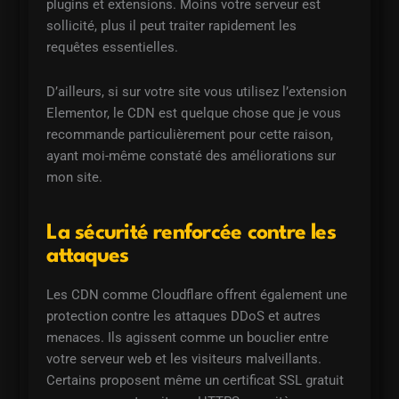
plugins et extensions. Moins votre serveur est
sollicité, plus il peut traiter rapidement les
requêtes essentielles.
D’ailleurs, si sur votre site vous utilisez l’extension
Elementor, le CDN est quelque chose que je vous
recommande particulièrement pour cette raison,
ayant moi-même constaté des améliorations sur
mon site.
La sécurité renforcée contre les
attaques
Les CDN comme Cloudflare offrent également une
protection contre les attaques DDoS et autres
menaces. Ils agissent comme un bouclier entre
votre serveur web et les visiteurs malveillants.
Certains proposent même un certificat SSL gratuit