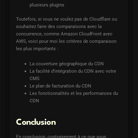
plusieurs plugins
Toutefois, si vous ne voulez pas de Cloudflare ou
souhaitez faire des comparaisons avec la
concurrence, comme Amazon CloudFront avec
AWS, voici pour moi les critères de comparaison
les plus importants :
La couverture géographique du CDN
La facilité d’intégration du CDN avec votre
CMS
Le plan de facturation du CDN
Les fonctionnalités et les performances du
CDN
Conclusion
En conclusion, contrairement à ce que vous