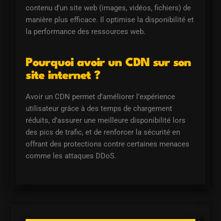
contenu d’un site web (images, vidéos, fichiers) de
manière plus efficace. Il optimise la disponibilité et
la performance des ressources web.
Pourquoi avoir un CDN sur son
site internet ?
Avoir un CDN permet d’améliorer l’expérience
utilisateur grâce à des temps de chargement
réduits, d’assurer une meilleure disponibilité lors
des pics de trafic, et de renforcer la sécurité en
offrant des protections contre certaines menaces
comme les attaques DDoS.