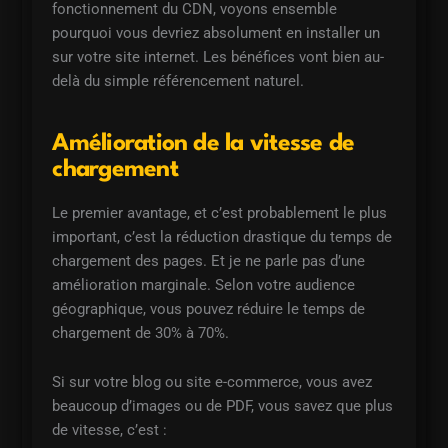
fonctionnement du CDN, voyons ensemble
pourquoi vous devriez absolument en installer un
sur votre site internet. Les bénéfices vont bien au-
delà du simple référencement naturel.
Amélioration de la vitesse de
chargement
Le premier avantage, et c’est probablement le plus
important, c’est la réduction drastique du temps de
chargement des pages. Et je ne parle pas d’une
amélioration marginale. Selon votre audience
géographique, vous pouvez réduire le temps de
chargement de 30% à 70%.
Si sur votre blog ou site e-commerce, vous avez
beaucoup d’images ou de PDF, vous savez que plus
de vitesse, c’est :