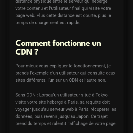
distance physique entre le serveur qui héberge
votre contenu et l’utilisateur final qui visite votre
page web. Plus cette distance est courte, plus le
temps de chargement est rapide.
Comment fonctionne un
CDN ?
Pour mieux vous expliquer le fonctionnement, je
prends l’exemple d’un utilisateur qui consulte deux
sites différents, l’un sur un CDN et l’autre non.
Sans CDN : Lorsqu’un utilisateur situé à Tokyo
visite votre site hébergé à Paris, sa requête doit
voyager jusqu’au serveur web à Paris, récupérer les
données, puis revenir jusqu’au Japon. Ce trajet
prend du temps et ralentit l’affichage de votre page.