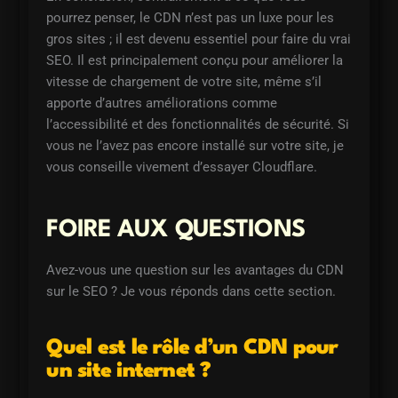
pourrez penser, le CDN n’est pas un luxe pour les
gros sites ; il est devenu essentiel pour faire du vrai
SEO. Il est principalement conçu pour améliorer la
vitesse de chargement de votre site, même s’il
apporte d’autres améliorations comme
l’accessibilité et des fonctionnalités de sécurité. Si
vous ne l’avez pas encore installé sur votre site, je
vous conseille vivement d’essayer Cloudflare.
FOIRE AUX QUESTIONS
Avez-vous une question sur les avantages du CDN
sur le SEO ? Je vous réponds dans cette section.
Quel est le rôle d’un CDN pour
un site internet ?