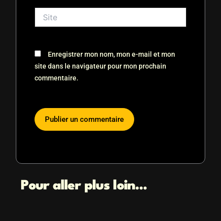
Site
Enregistrer mon nom, mon e-mail et mon
site dans le navigateur pour mon prochain
commentaire.
Pour aller plus loin...