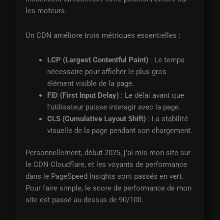
les moteurs.
Un CDN améliore trois métriques essentielles :
LCP (Largest Contentful Paint)
: Le temps
nécessaire pour afficher le plus gros
élément visible de la page.
FID (First Input Delay)
: Le délai avant que
l’utilisateur puisse interagir avec la page.
CLS (Cumulative Layout Shift)
: La stabilité
visuelle de la page pendant son chargement.
Personnellement, début 2025, j’ai mis mon site sur
le CDN Cloudflare, et les voyants de performance
dans le PageSpeed Insights sont passés en vert.
Pour faire simple, le score de performance de mon
site est passé au-dessus de 90/100.