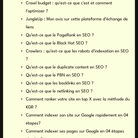
Crawl budget : qu'est-ce que c'est et comment
l'optimiser ?
JungleUp : Mon avis sur cette plateforme d’échange de
liens
Qu’est-ce que le PageRank en SEO ?
Qu’est-ce que le Black Hat SEO ?
Crawlers : qu’est-ce que les robots d’indexation en SEO
?
Qu'est-ce que le duplicate content en SEO ?
Qu'est-ce que le PBN en SEO ?
Qu'est-ce que les backlinks en SEO ?
Qu'est-ce que le netlinking en SEO ?
Comment ranker votre site en top X avec la méthode du
KGR ?
Comment indexer son site sur Google rapidement en 04
étapes?
Comment indexer ses pages sur Google en 04 étapes