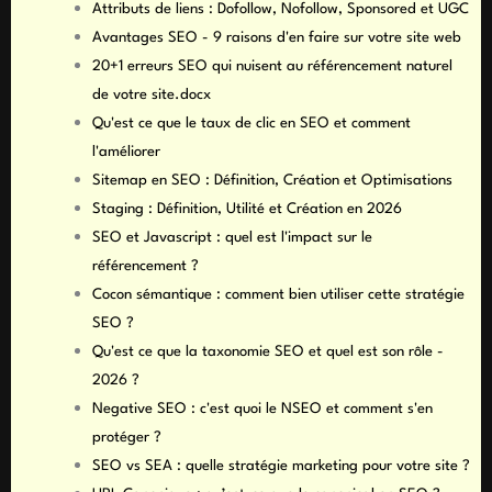
Attributs de liens : Dofollow, Nofollow, Sponsored et UGC
Avantages SEO - 9 raisons d'en faire sur votre site web
20+1 erreurs SEO qui nuisent au référencement naturel
de votre site.docx
Qu'est ce que le taux de clic en SEO et comment
l'améliorer
Sitemap en SEO : Définition, Création et Optimisations
Staging : Définition, Utilité et Création en 2026
SEO et Javascript : quel est l'impact sur le
référencement ?
Cocon sémantique : comment bien utiliser cette stratégie
SEO ?
Qu'est ce que la taxonomie SEO et quel est son rôle -
2026 ?
Negative SEO : c'est quoi le NSEO et comment s'en
protéger ?
SEO vs SEA : quelle stratégie marketing pour votre site ?