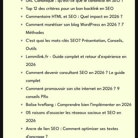
URL Canonique : qu’est-ce que le canonical en SEO ?
Top 12 des critères pour un bon backlink en SEO
Commentaire HTML et SEO : Quel impact en 2026 ?
Comment monétiser son blog WordPress en 2026 ? 7
Méthodes
C'est quoi les mots-clés SEO? Présentation, Conseils,
Outils
Lemmilink.fr - Guide complet et retour d'expérience en
2026
Comment devenir consultant SEO en 2026 ? Le guide
complet
Comment promouvoir son site internet en 2026 ? 9
conseils PRo
Balise hreflang : Comprendre bien l’implémenter en 2026
05 raisons d'associer les réseaux sociaux et SEO en
2026
Ancre de lien SEO : Comment optimiser ses textes
d'ancrage ?