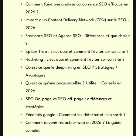
Comment faire une analyse concurrence SEO efficace en
2026 ?
Impact d'un Content Delivery Network (CDN) sur le SEO -
2026
Freelance SEO et Agence SEO : Différences et que choisir
?
Spider Trap : c'est quoi et comment l'éviter sur son site ?
Hotlinking : c'est quoi et comment l'éviter sur son site ?
Qu'est ce que le deeplinking en SEO ? Stratégies +
Avantages
Qu'est ce qu'une page satellite ? Utilité + Conseils en
2026
SEO On-page vs SEO off-page : différences et
stratégies
Pénalités google : Comment les détecter et s'en sortir ?
Comment devenir rédacteur web en 2026 ? Le guide
complet