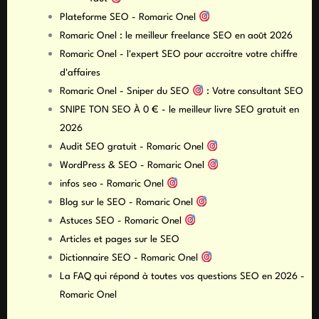
Plateforme SEO - Romaric Onel
Romaric Onel : le meilleur freelance SEO en août 2026
Romaric Onel - l'expert SEO pour accroitre votre chiffre
d'affaires
Romaric Onel - Sniper du SEO
: Votre consultant SEO
SNIPE TON SEO À 0 € - le meilleur livre SEO gratuit en
2026
Audit SEO gratuit - Romaric Onel
WordPress & SEO - Romaric Onel
infos seo - Romaric Onel
Blog sur le SEO - Romaric Onel
Astuces SEO - Romaric Onel
Articles et pages sur le SEO
Dictionnaire SEO - Romaric Onel
La FAQ qui répond à toutes vos questions SEO en 2026 -
Romaric Onel