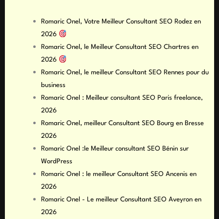
Consultants SEO
Romaric Onel, Votre Meilleur Consultant SEO Rodez en
2026
Romaric Onel, le Meilleur Consultant SEO Chartres en
2026
Romaric Onel, le meilleur Consultant SEO Rennes pour du
business
Romaric Onel : Meilleur consultant SEO Paris freelance,
2026
Romaric Onel, meilleur Consultant SEO Bourg en Bresse
2026
Romaric Onel :le Meilleur consultant SEO Bénin sur
WordPress
Romaric Onel : le meilleur Consultant SEO Ancenis en
2026
Romaric Onel - Le meilleur Consultant SEO Aveyron en
2026