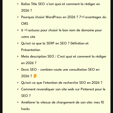
Balise Title SEO :c'est quoi et comment la rédiger en
2026 ?
Pourquoi choisir WordPress en 2026 ? 7+1 avantages du
CMS
6 +1 astuces pour choisir le bon nom de domaine pour
votre site
Qu'est ce que la SERP en SEO ? Définition et
Présentation
Meta description SEO : C'est quoi et comment la rédiger
en 2026 ?
Devis SEO - combien coute une consultation SEO en
2026 ?
Qu'est-ce que l'intention de recherche SEO en 2026 ?
Comment revendiquer son site web sur Pinterest pour le
SEO ?
Améliorer la vitesse de chargement de son site: mes 10
hacks