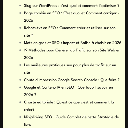
Slug sur WordPress : c’est quoi et comment l’optimiser ?
Page zombie en SEO : C'est quoi et Comment corriger -
2026
Robots.txt en SEO : Comment créer et utiliser sur son
site ?
Mots en gras et SEO : Impact et Balise à choisir en 2026
19 Méthodes pour Générer du Trafic sur son Site Web en
2026
Les meilleures pratiques seo pour plus de trafic sur un
site
Chute d'impression Google Search Console : Que faire ?
Google et Contenu IA en SEO : Que faut-il savoir en
2026 ?
Charte éditoriale : Qu'est ce que c'est et comment la
créer?
Ninjalinking SEO : Guide Complet de cette Stratégie de
liens