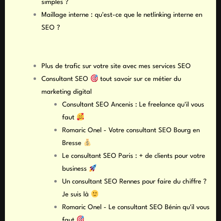
simples ?
Maillage interne : qu'est-ce que le netlinking interne en
SEO ?
Pages
Plus de trafic sur votre site avec mes services SEO
Consultant SEO
tout savoir sur ce métier du
marketing digital
Consultant SEO Ancenis : Le freelance qu'il vous
faut
Romaric Onel - Votre consultant SEO Bourg en
Bresse
Le consultant SEO Paris : + de clients pour votre
business
Un consultant SEO Rennes pour faire du chiffre ?
Je suis là
Romaric Onel - Le consultant SEO Bénin qu'il vous
faut