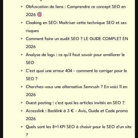
Obfuscation de liens : Comprendre ce concept SEO en
2026
Cloaking en SEO: Maitriser cette technique SEO et ses
risques
Comment faire un audit SEO ? LE GUIDE COMPLET EN
2026
Analyse de logs : ce qu'il faut savoir pour améliorer le
SEO
C'est quoi une erreur 404 - comment la corriger pour le
SEO ?
Cherchez-vous une alternative Semrush ? En voici 11 en
2026
Guest posting : c'est quoi les articles invités en SEO ?
Accesslink : Backlink à 3 € - Avis, Guide et Code promo
2026
Quels sont les 8+1 KPI SEO à choisir pour le SEO d'un site
?