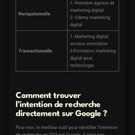
1- Première agence de
marketing digital
Navigationnelle
2- Udemy marketing
digital
1- Marketing digital
secteur immobilier
Transactionnelle
2-Formation marketing
digital pour
technologie
Comment trouver
l’intention de recherche
directement sur Google ?
Pour moi, le meilleur outil pour identifier l’intention
de recherche en SEO est Google. Il n’est pas