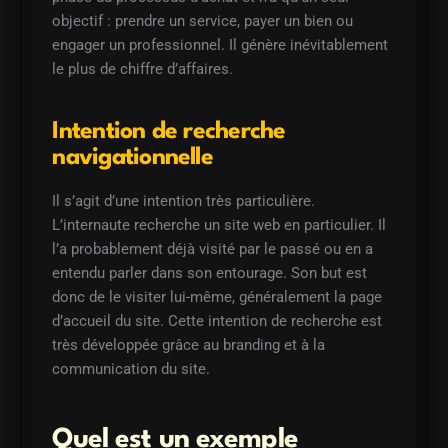
objectif : prendre un service, payer un bien ou
engager un professionnel. Il génère inévitablement
le plus de chiffre d’affaires.
Intention de recherche
navigationnelle
Il s’agit d’une intention très particulière.
L’internaute recherche un site web en particulier. Il
l’a probablement déjà visité par le passé ou en a
entendu parler dans son entourage. Son but est
donc de le visiter lui-même, généralement la page
d’accueil du site. Cette intention de recherche est
très développée grâce au branding et à la
communication du site.
Quel est un exemple