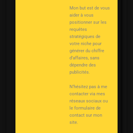
Mon but est de vous
aider à vous
positionner sur les
requêtes
stratégiques de
votre niche pour
générer du chiffre
d’affaires, sans
dépendre des
publicités.
N’hésitez pas à me
contacter via mes
réseaux sociaux ou
le formulaire de
contact sur mon
site.