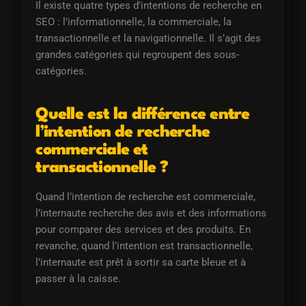
Il existe quatre types d’intentions de recherche en
SEO : l’informationnelle, la commerciale, la
transactionnelle et la navigationnelle. Il s’agit des
grandes catégories qui regroupent des sous-
catégories.
Quelle est la différence entre
l’intention de recherche
commerciale et
transactionnelle ?
Quand l’intention de recherche est commerciale,
l’internaute recherche des avis et des informations
pour comparer des services et des produits. En
revanche, quand l’intention est transactionnelle,
l’internaute est prêt à sortir sa carte bleue et à
passer à la caisse.