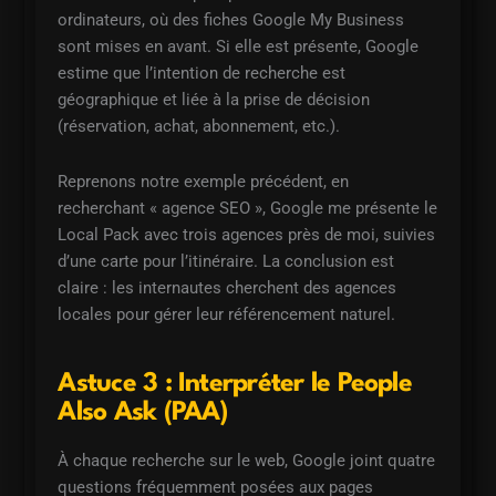
ordinateurs, où des fiches Google My Business
sont mises en avant. Si elle est présente, Google
estime que l’intention de recherche est
géographique et liée à la prise de décision
(réservation, achat, abonnement, etc.).
Reprenons notre exemple précédent, en
recherchant « agence SEO », Google me présente le
Local Pack avec trois agences près de moi, suivies
d’une carte pour l’itinéraire. La conclusion est
claire : les internautes cherchent des agences
locales pour gérer leur référencement naturel.
Astuce 3 : Interpréter le People
Also Ask (PAA)
À chaque recherche sur le web, Google joint quatre
questions fréquemment posées aux pages