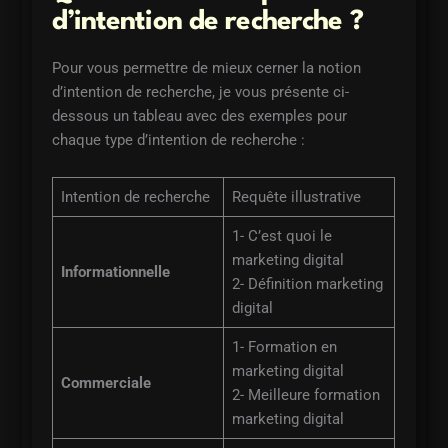
d’intention de recherche ?
Pour vous permettre de mieux cerner la notion
d’intention de recherche, je vous présente ci-
dessous un tableau avec des exemples pour
chaque type d’intention de recherche :
Intention de recherche
Requête illustrative
1- C’est quoi le
marketing digital
Informationnelle
2- Définition marketing
digital
1- Formation en
marketing digital
Commerciale
2- Meilleure formation
marketing digital