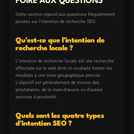
FOIRE AUX QUESTIONS
Cette section répond aux questions fréquemment
posées sur l’intention de recherche SEO.
Qu’est-ce que l’intention de
recherche locale ?
L’intention de recherche locale est une recherche
effectuée sur le web dont on souhaite limiter les
résultats à une zone géographique précise.
L’objectif est généralement de trouver des
prestataires, de la main-d’œuvre ou d’autres
services à proximité.
Quels sont les quatre types
d’intention SEO ?