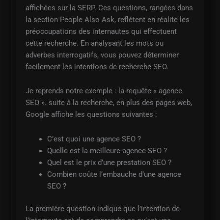
affichées sur la SERP. Ces questions, rangées dans
la section People Also Ask, reflètent en réalité les
préoccupations des internautes qui effectuent
cette recherche. En analysant les mots ou
adverbes interrogatifs, vous pouvez déterminer
facilement les intentions de recherche SEO.
Je reprends notre exemple : la requête « agence
SEO ». suite à la recherche, en plus des pages web,
Google affiche les questions suivantes :
C’est quoi une agence SEO ?
Quelle est la meilleure agence SEO ?
Quel est le prix d’une prestation SEO ?
Combien coûte l’embauche d’une agence
SEO ?
La première question indique que l’intention de