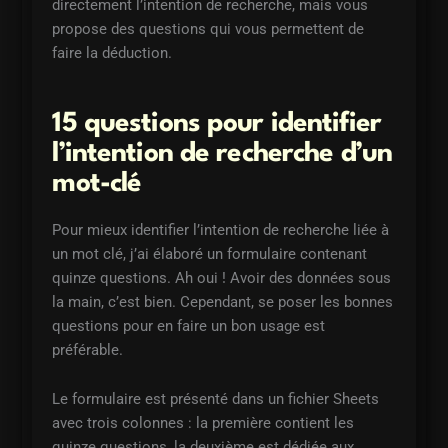
directement l’intention de recherche, mais vous
propose des questions qui vous permettent de
faire la déduction.
15 questions pour identifier
l’intention de recherche d’un
mot-clé
Pour mieux identifier l’intention de recherche liée à
un mot clé, j’ai élaboré un formulaire contenant
quinze questions. Ah oui ! Avoir des données sous
la main, c’est bien. Cependant, se poser les bonnes
questions pour en faire un bon usage est
préférable.
Le formulaire est présenté dans un fichier Sheets
avec trois colonnes : la première contient les
quinze questions, la deuxième est dédiée aux