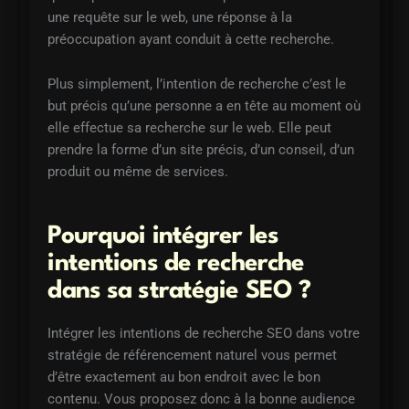
une requête sur le web, une réponse à la
préoccupation ayant conduit à cette recherche.
Plus simplement, l’intention de recherche c’est le
but précis qu’une personne a en tête au moment où
elle effectue sa recherche sur le web. Elle peut
prendre la forme d’un site précis, d’un conseil, d’un
produit ou même de services.
Pourquoi intégrer les
intentions de recherche
dans sa stratégie SEO ?
Intégrer les intentions de recherche SEO dans votre
stratégie de référencement naturel vous permet
d’être exactement au bon endroit avec le bon
contenu. Vous proposez donc à la bonne audience