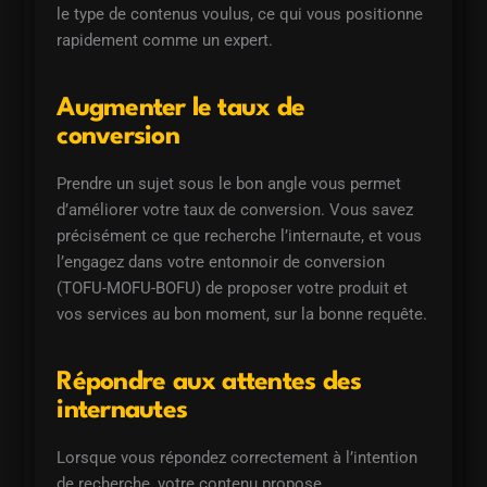
le type de contenus voulus, ce qui vous positionne
rapidement comme un expert.
Augmenter le taux de
conversion
Prendre un sujet sous le bon angle vous permet
d’améliorer votre taux de conversion. Vous savez
précisément ce que recherche l’internaute, et vous
l’engagez dans votre entonnoir de conversion
(TOFU-MOFU-BOFU) de proposer votre produit et
vos services au bon moment, sur la bonne requête.
Répondre aux attentes des
internautes
Lorsque vous répondez correctement à l’intention
de recherche, votre contenu propose