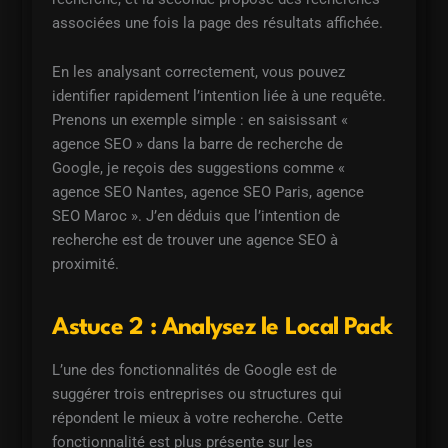
associées une fois la page des résultats affichée.
En les analysant correctement, vous pouvez
identifier rapidement l’intention liée à une requête.
Prenons un exemple simple : en saisissant «
agence SEO » dans la barre de recherche de
Google, je reçois des suggestions comme «
agence SEO Nantes, agence SEO Paris, agence
SEO Maroc ». J’en déduis que l’intention de
recherche est de trouver une agence SEO à
proximité.
Astuce 2 : Analysez le Local Pack
L’une des fonctionnalités de Google est de
suggérer trois entreprises ou structures qui
répondent le mieux à votre recherche. Cette
fonctionnalité est plus présente sur les