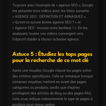
Toujours avec l’exemple de « agence SEO », Google
me présente trois vidéos avec les titres suivants :
« AGENCE SEO : DÉFINITION ET ARNAQUES »,
« Qu’est-ce qu’une bonne agence SEO ? » et
« Agence SEO : trouvez votre bonheur ! ». En les
analysant, toutes ces vidéos convergent vers
l’objectif d’aider à choisir la bonne agence.
Astuce 5 : Étudiez les tops pages
pour la recherche de ce mot clé
Après une requête, Google classe les pages selon
des critères spécifiques. Cela se remarque lorsque
certaines requêtes mettent en avant des pages
catégories ou produits, tandis que d’autres
privilégient des articles de blog ou des pages FAQ.
Cela vous indique indirectement le type de pages à
produire pour mieux ranker.