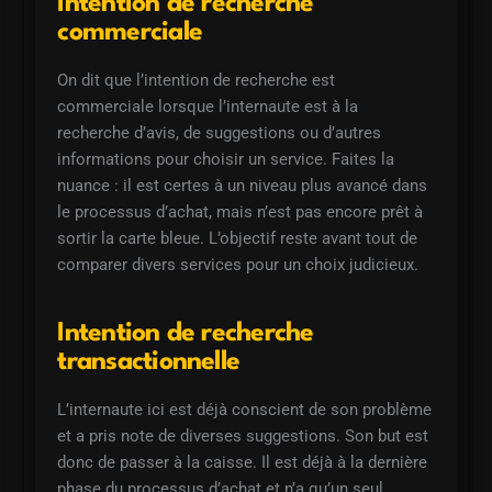
Intention de recherche
commerciale
On dit que l’intention de recherche est
commerciale lorsque l’internaute est à la
recherche d’avis, de suggestions ou d’autres
informations pour choisir un service. Faites la
nuance : il est certes à un niveau plus avancé dans
le processus d’achat, mais n’est pas encore prêt à
sortir la carte bleue. L’objectif reste avant tout de
comparer divers services pour un choix judicieux.
Intention de recherche
transactionnelle
L’internaute ici est déjà conscient de son problème
et a pris note de diverses suggestions. Son but est
donc de passer à la caisse. Il est déjà à la dernière
phase du processus d’achat et n’a qu’un seul