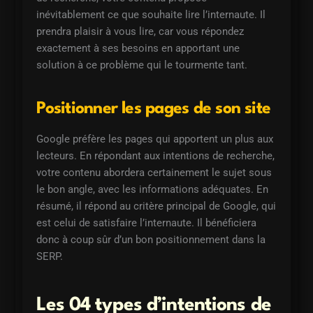
inévitablement ce que souhaite lire l’internaute. Il
prendra plaisir à vous lire, car vous répondez
exactement à ses besoins en apportant une
solution à ce problème qui le tourmente tant.
Positionner les pages de son site
Google préfère les pages qui apportent un plus aux
lecteurs. En répondant aux intentions de recherche,
votre contenu abordera certainement le sujet sous
le bon angle, avec les informations adéquates. En
résumé, il répond au critère principal de Google, qui
est celui de satisfaire l’internaute. Il bénéficiera
donc à coup sûr d’un bon positionnement dans la
SERP.
Les 04 types d’intentions de