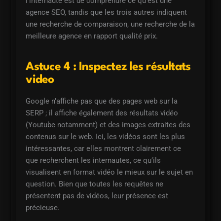
l’internaute est de comprendre ce qu’est une
agence SEO, tandis que les trois autres indiquent
une recherche de comparaison, une recherche de la
meilleure agence en rapport qualité prix.
Astuce 4 : Inspectez les résultats
video
Google n’affiche pas que des pages web sur la
SERP ; il affiche également des résultats vidéo
(Youtube notamment) et des images extraites des
contenus sur le web. Ici, les vidéos sont les plus
intéressantes, car elles montrent clairement ce
que recherchent les internautes, ce qu’ils
visualisent en format vidéo le mieux sur le sujet en
question. Bien que toutes les requêtes ne
présentent pas de vidéos, leur présence est
précieuse.