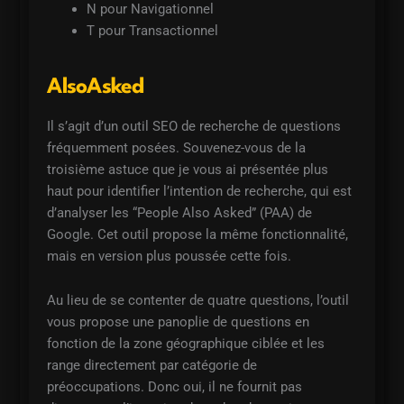
N pour Navigationnel
T pour Transactionnel
AlsoAsked
Il s’agit d’un outil SEO de recherche de questions
fréquemment posées. Souvenez-vous de la
troisième astuce que je vous ai présentée plus
haut pour identifier l’intention de recherche, qui est
d’analyser les “People Also Asked” (PAA) de
Google. Cet outil propose la même fonctionnalité,
mais en version plus poussée cette fois.
Au lieu de se contenter de quatre questions, l’outil
vous propose une panoplie de questions en
fonction de la zone géographique ciblée et les
range directement par catégorie de
préoccupations. Donc oui, il ne fournit pas