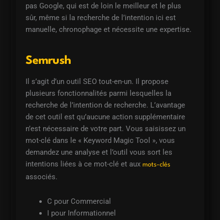
pas Google, qui est de loin le meilleur et le plus
sûr, même si la recherche de l’intention ici est
manuelle, chronophage et nécessite une expertise.
Semrush
Il s’agit d’un outil SEO tout-en-un. Il propose
plusieurs fonctionnalités parmi lesquelles la
recherche de l’intention de recherche. L’avantage
de cet outil est qu’aucune action supplémentaire
n’est nécessaire de votre part. Vous saisissez un
mot-clé dans le « Keyword Magic Tool », vous
demandez une analyse et l’outil vous sort les
intentions liées à ce mot-clé et aux
mots-clés
associés.
C pour Commercial
I pour Informationnel