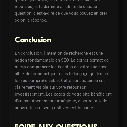
réponses, et la dernière à l’utilité de chaque
question, c’est-à-dire ce que vous pouvez en tirer
selon la réponse.
Conclusion
En conclusion, l’intention de recherche est une
notion fondamentale en SEO. La cerner permet de
mieux comprendre les besoins de votre audience
cible, de communiquer dans le langage qui leur est
le plus compréhensible. Cette conséquence est
clairement visible sur votre retour sur
investissement. Les pages de votre site bénéficient
d’un positionnement stratégique, et votre taux de
conversion en sera positivement impacté.