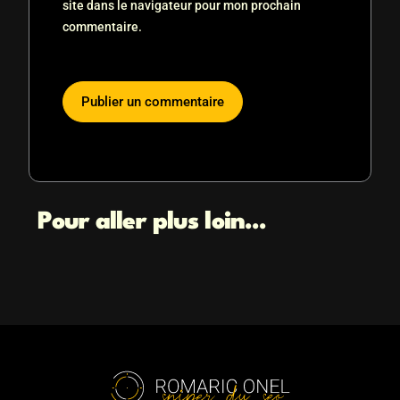
site dans le navigateur pour mon prochain
commentaire.
Pour aller plus loin...