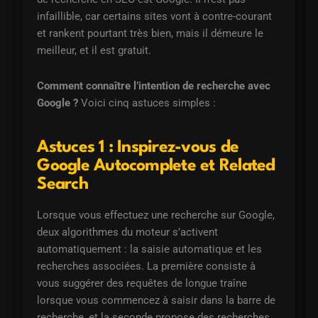
infaillible, car certains sites vont à contre-courant
et rankent pourtant très bien, mais il démeure le
meilleur, et il est gratuit.
Comment connaître l’intention de recherche avec
Google ?
Voici cinq astuces simples :
Astuces 1 : Inspirez-vous de
Google Autocomplete et Related
Search
Lorsque vous effectuez une recherche sur Google,
deux algorithmes du moteur s’activent
automatiquement : la saisie automatique et les
recherches associées. La première consiste à
vous suggérer des requêtes de longue traîne
lorsque vous commencez à saisir dans la barre de
recherche, et la seconde propose des recherches