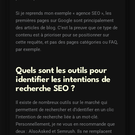
Si je reprends mon exemple « agence SEO », les
premières pages sur Google sont principalement
des articles de blog. C’est la preuve que ce type de
contenu est à prioriser pour se positionner sur
cette requête, et pas des pages catégories ou FAQ,
par exemple.
Quels sont les outils pour
identifier les intentions de
recherche SEO ?
Il existe de nombreux outils sur le marché qui
permettent de rechercher et d’identifier en un clic
l’intention de recherche liée à un mot-clé.
Personnellement, je ne vous en recommande que
deux : AlsoAsked et Semrush. Ils ne remplacent