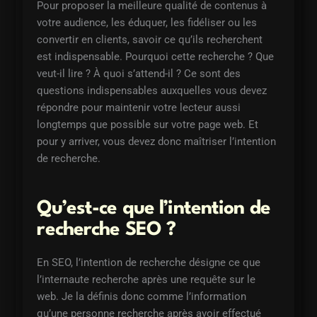
Pour proposer la meilleure qualité de contenus à
votre audience, les éduquer, les fidéliser ou les
convertir en clients, savoir ce qu’ils recherchent
est indispensable. Pourquoi cette recherche ? Que
veut-il lire ? À quoi s’attend-il ? Ce sont des
questions indispensables auxquelles vous devez
répondre pour maintenir votre lecteur aussi
longtemps que possible sur votre page web. Et
pour y arriver, vous devez donc maîtriser l’intention
de recherche.
Qu’est-ce que l’intention de
recherche SEO ?
En SEO, l’intention de recherche désigne ce que
l’internaute recherche après une requête sur le
web. Je la définis donc comme l’information
qu’une personne recherche après avoir effectué