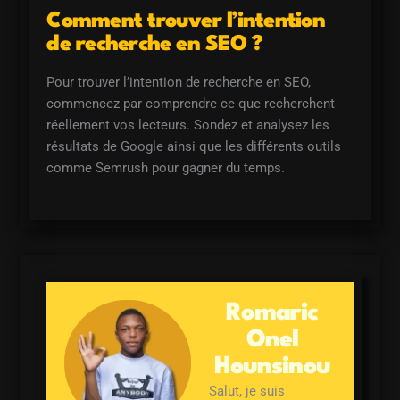
Comment trouver l’intention
de recherche en SEO ?
Pour trouver l’intention de recherche en SEO,
commencez par comprendre ce que recherchent
réellement vos lecteurs. Sondez et analysez les
résultats de Google ainsi que les différents outils
comme Semrush pour gagner du temps.
Romaric
Onel
Hounsinou
Salut, je suis