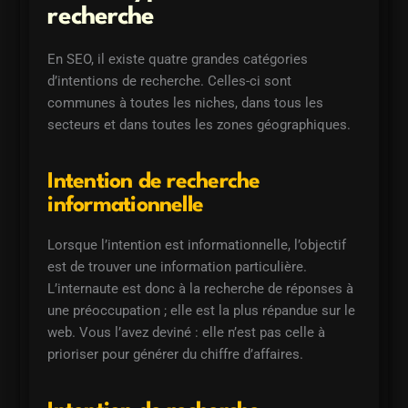
recherche
En SEO, il existe quatre grandes catégories
d’intentions de recherche. Celles-ci sont
communes à toutes les niches, dans tous les
secteurs et dans toutes les zones géographiques.
Intention de recherche
informationnelle
Lorsque l’intention est informationnelle, l’objectif
est de trouver une information particulière.
L’internaute est donc à la recherche de réponses à
une préoccupation ; elle est la plus répandue sur le
web. Vous l’avez deviné : elle n’est pas celle à
prioriser pour générer du chiffre d’affaires.