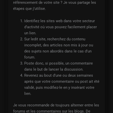
référencement de votre site ? Je vous partage les
étapes que j’utilise.
Identifiez les sites web dans votre secteur
d’activité où vous pouvez facilement placer
un lien.
Sur ledit site, recherchez du contenu
incomplet, des articles non mis à jour ou
des sujets non abordés dans le cas d’un
forum.
Poste donc, si possible, un commentaire
dans le but de lancer la discussion.
Revenez au bout d’une ou deux semaines
après que votre commentaire ou post ait été
validé, puis modifiez-le en y insérant votre
lien.
Je vous recommande de toujours alterner entre les
forums et les commentaires sur les blogs. De