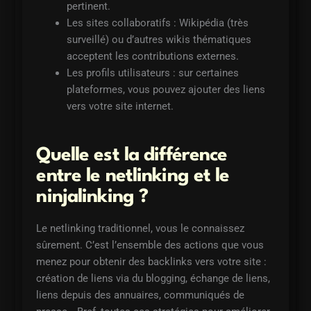
pertinent.
Les sites collaboratifs : Wikipédia (très
surveillé) ou d’autres wikis thématiques
acceptent les contributions externes.
Les profils utilisateurs : sur certaines
plateformes, vous pouvez ajouter des liens
vers votre site internet.
Quelle est la différence
entre le netlinking et le
ninjalinking ?
Le netlinking traditionnel, vous le connaissez
sûrement. C’est l’ensemble des actions que vous
menez pour obtenir des backlinks vers votre site :
création de liens via du blogging, échange de liens,
liens depuis des annuaires, communiqués de