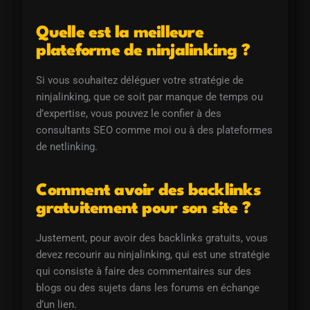
Quelle est la meilleure
plateforme de ninjalinking ?
Si vous souhaitez déléguer votre stratégie de
ninjalinking, que ce soit par manque de temps ou
d’expertise, vous pouvez le confier à des
consultants SEO comme moi ou à des plateformes
de netlinking.
Comment avoir des backlinks
gratuitement pour son site ?
Justement, pour avoir des backlinks gratuits, vous
devez recourir au ninjalinking, qui est une stratégie
qui consiste à faire des commentaires sur des
blogs ou des sujets dans les forums en échange
d’un lien.