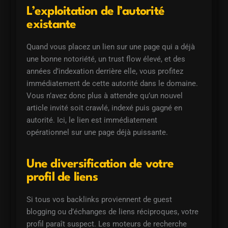
L’exploitation de l’autorité
existante
Quand vous placez un lien sur une page qui a déjà
une bonne notoriété, un trust flow élevé, et des
années d’indexation derrière elle, vous profitez
immédiatement de cette autorité dans le domaine.
Vous n’avez donc plus à attendre qu’un nouvel
article invité soit crawlé, indexé puis gagné en
autorité. Ici, le lien est immédiatement
opérationnel sur une page déjà puissante.
Une diversification de votre
profil de liens
Si tous vos backlinks proviennent de guest
blogging ou d’échanges de liens réciproques, votre
profil paraît suspect. Les moteurs de recherche