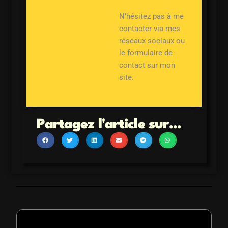
N’hésitez pas à me
contacter via mes
réseaux sociaux ou
le formulaire de
contact sur mon
site.
Partagez l'article sur...