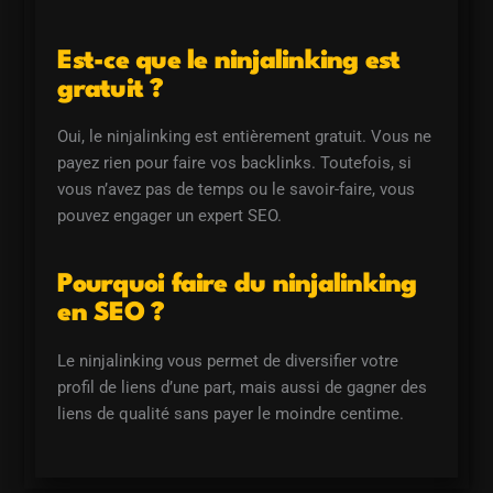
Est-ce que le ninjalinking est
gratuit ?
Oui, le ninjalinking est entièrement gratuit. Vous ne
payez rien pour faire vos backlinks. Toutefois, si
vous n’avez pas de temps ou le savoir-faire, vous
pouvez engager un expert SEO.
Pourquoi faire du ninjalinking
en SEO ?
Le ninjalinking vous permet de diversifier votre
profil de liens d’une part, mais aussi de gagner des
liens de qualité sans payer le moindre centime.