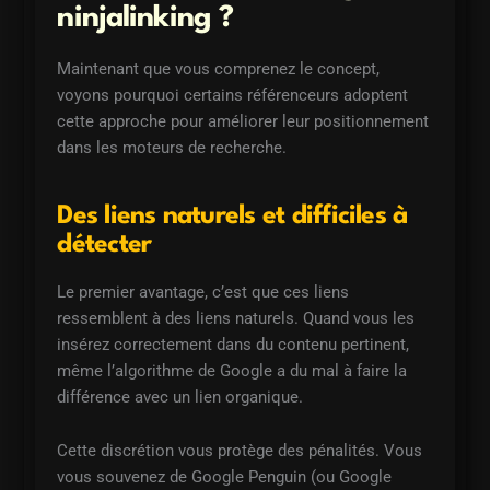
ninjalinking ?
Maintenant que vous comprenez le concept,
voyons pourquoi certains référenceurs adoptent
cette approche pour améliorer leur positionnement
dans les moteurs de recherche.
Des liens naturels et difficiles à
détecter
Le premier avantage, c’est que ces liens
ressemblent à des liens naturels. Quand vous les
insérez correctement dans du contenu pertinent,
même l’algorithme de Google a du mal à faire la
différence avec un lien organique.
Cette discrétion vous protège des pénalités. Vous
vous souvenez de Google Penguin (ou Google