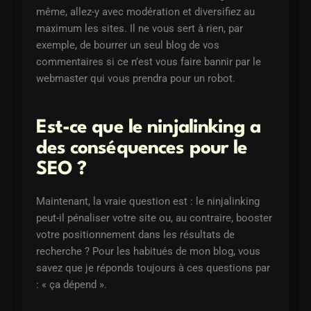
même, allez-y avec modération et diversifiez au
maximum les sites. Il ne vous sert à rien, par
exemple, de bourrer un seul blog de vos
commentaires si ce n’est vous faire bannir par le
webmaster qui vous prendra pour un robot.
Est-ce que le ninjalinking a
des conséquences pour le
SEO ?
Maintenant, la vraie question est : le ninjalinking
peut-il pénaliser votre site ou, au contraire, booster
votre positionnement dans les résultats de
recherche ? Pour les habitués de mon blog, vous
savez que je réponds toujours à ces questions par
: « ça dépend ».