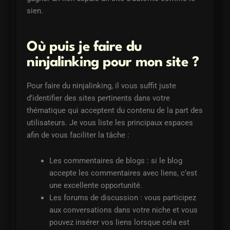
sien.
Où puis je faire du
ninjalinking pour mon site ?
Pour faire du ninjalinking, il vous suffit juste
d’identifier des sites pertinents dans votre
thématique qui acceptent du contenu de la part des
utilisateurs. Je vous liste les principaux espaces
afin de vous faciliter la tâche :
Les commentaires de blogs : si le blog
accepte les commentaires avec liens, c’est
une excellente opportunité.
Les forums de discussion : vous participez
aux conversations dans votre niche et vous
pouvez insérer vos liens lorsque cela est