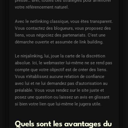
presse… Bref, toutes ces stratégies pour améliorer
votre référencement naturel.
Avec le netlinking classique, vous êtes transparent.
Vous contactez des blogueurs, vous proposez des
liens, vous négociez des partenariats. C’est une
démarche ouverte et assumée de link building.
Le ninjalinking, lui, joue la carte de la discrétion
absolue. Ici, le webmaster lui-même ne se rend pas
compte que votre objectif est de créer des liens.
Vous n’établissez aucune relation de confiance
avec lui et ne lui demandez pas d’autorisation au
préalable. Vous vous rendez sur le site juste et
posez une question ou laissez un avis en glissant
si bien votre lien que lui-même le jugera utile.
Quels sont les avantages du