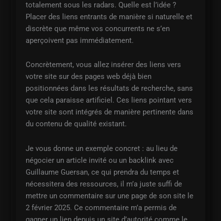
totalement sous les radars. Quelle est l’idée ?
Placer des liens entrants de manière si naturelle et
discrète que même vos concurrents ne s’en
aperçoivent pas immédiatement.
Concrètement, vous allez insérer des liens vers
votre site sur des pages web déjà bien
positionnées dans les résultats de recherche, sans
que cela paraisse artificiel. Ces liens pointant vers
votre site sont intégrés de manière pertinente dans
du contenu de qualité existant.
Je vous donne un exemple concret : au lieu de
négocier un article invité ou un backlink avec
Guillaume Guersan, ce qui prendra du temps et
nécessitera des ressources, il m’a juste suffi de
mettre un commentaire sur une page de son site le
2 février 2025. Ce commentaire m’a permis de
gagner un lien depuis un site d’autorité comme le