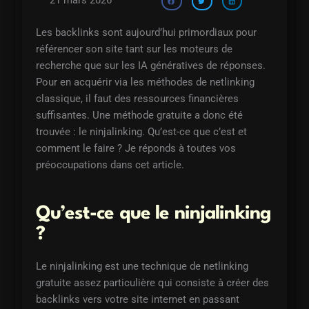
21 mars 2026
Les backlinks sont aujourd’hui primordiaux pour
référencer son site tant sur les moteurs de
recherche que sur les IA génératives de réponses.
Pour en acquérir via les méthodes de netlinking
classique, il faut des ressources financières
suffisantes. Une méthode gratuite a donc été
trouvée : le ninjalinking. Qu’est-ce que c’est et
comment le faire ? Je réponds à toutes vos
préoccupations dans cet article.
Qu’est-ce que le ninjalinking
?
Le ninjalinking est une technique de netlinking
gratuite assez particulière qui consiste à créer des
backlinks vers votre site internet en passant