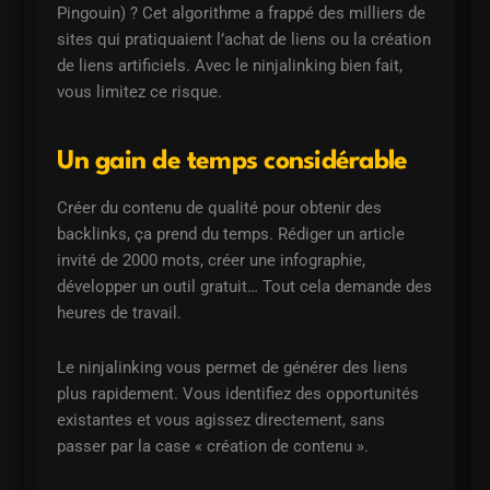
Pingouin) ? Cet algorithme a frappé des milliers de
sites qui pratiquaient l’achat de liens ou la création
de liens artificiels. Avec le ninjalinking bien fait,
vous limitez ce risque.
Un gain de temps considérable
Créer du contenu de qualité pour obtenir des
backlinks, ça prend du temps. Rédiger un article
invité de 2000 mots, créer une infographie,
développer un outil gratuit… Tout cela demande des
heures de travail.
Le ninjalinking vous permet de générer des liens
plus rapidement. Vous identifiez des opportunités
existantes et vous agissez directement, sans
passer par la case « création de contenu ».