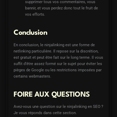
supprimer tous vos commentaires, vous
bannir, et vous perdez donc tout le fruit de
vos efforts.
Conclusion
En conclusion, le ninjalinking est une forme de
netlinking particulière. Il repose sur la discrétion,
est gratuit et peut être fait sur le long terme. Il vous
suffit d’être assez formé sur le sujet pour éviter les
pièges de Google ou les restrictions imposées par
certains webmasters.
FOIRE AUX QUESTIONS
Avez-vous une question sur le ninjalinking en SEO ?
Je vous réponds dans cette section.