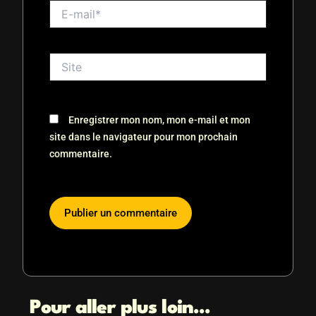
E-
mail*
Site
Enregistrer mon nom, mon e-mail et mon
site dans le navigateur pour mon prochain
commentaire.
Pour aller plus loin...