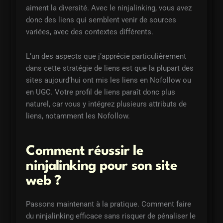
aiment la diversité. Avec le ninjalinking, vous avez
donc des liens qui semblent venir de sources
variées, avec des contextes différents.
L’un des aspects que j’apprécie particulièrement
dans cette stratégie de liens est que la plupart des
sites aujourd’hui ont mis les liens en Nofollow ou
en UGC. Votre profil de liens paraît donc plus
naturel, car vous y intégrez plusieurs attributs de
liens, notamment les Nofollow.
Comment réussir le
ninjalinking pour son site
web ?
Passons maintenant à la pratique. Comment faire
du ninjalinking efficace sans risquer de pénaliser le