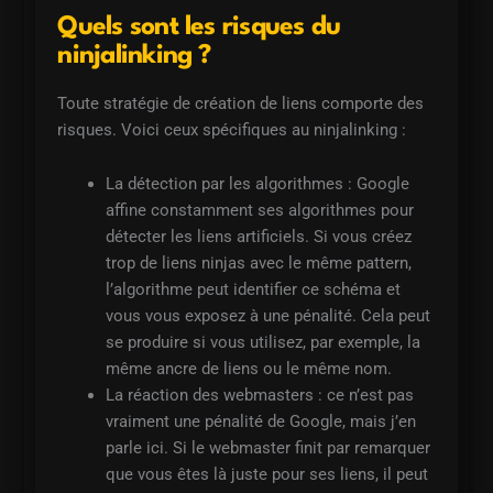
Quels sont les risques du
ninjalinking ?
Toute stratégie de création de liens comporte des
risques. Voici ceux spécifiques au ninjalinking :
La détection par les algorithmes : Google
affine constamment ses algorithmes pour
détecter les liens artificiels. Si vous créez
trop de liens ninjas avec le même pattern,
l’algorithme peut identifier ce schéma et
vous vous exposez à une pénalité. Cela peut
se produire si vous utilisez, par exemple, la
même ancre de liens ou le même nom.
La réaction des webmasters : ce n’est pas
vraiment une pénalité de Google, mais j’en
parle ici. Si le webmaster finit par remarquer
que vous êtes là juste pour ses liens, il peut