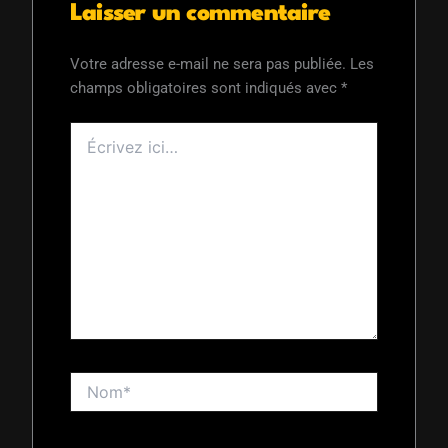
Laisser un commentaire
Votre adresse e-mail ne sera pas publiée.
Les
champs obligatoires sont indiqués avec
*
Écrivez
ici…
Nom*