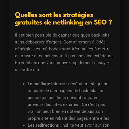
Quelles sont les stratégies
gratuites de netlinking en SEO ?
Il est bien possible de gagner quelques backlinks
sans débourser d’argent. Contrairement à l’idée
générale, ces méthodes sont très faciles à mettre
en œuvre et ne nécessitent pas une aide extérieure.
En voici six que vous pouvez rapidement essayer
sur votre site.
Le maillage interne
: généralement, quand
on parle de campagnes de backlinks, on
pense que ces liens doivent toujours
provenir des sites externes. Ce n’est pas
vrai, on peut bien en obtenir depuis son
propre site en reliant des pages entre elles.
Les redirections
: nul ne veut avoir sur son