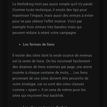
Le Netlinking n’est pas aussi simple qu’il n’y paraît.
Comme toute technique, il existe des tips pour
maximiser l’impact, mais aussi des erreurs à éviter
pour ne pas obtenir l’effet inverse. Voici par
exemple trois erreurs très banales mais qui
peuvent réduire à néant votre campagne.
Les fermes de liens
Il existe des sites dont la seule source de revenus
est la vente de liens. On les reconnaît facilement :
des dizaines de liens externes par page, une ancre
insérée à chaque centaine de mots, … Les liens
provenant de ces sites doivent être proscrits de
votre stratégie, car ce sont des sites classés
comme « spam ». Il en sera de même pour les
sites qui reçoivent leur backlink.