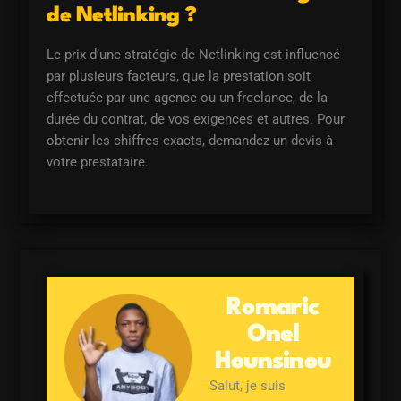
de Netlinking ?
Le prix d’une stratégie de Netlinking est influencé
par plusieurs facteurs, que la prestation soit
effectuée par une agence ou un freelance, de la
durée du contrat, de vos exigences et autres. Pour
obtenir les chiffres exacts, demandez un devis à
votre prestataire.
Romaric
Onel
Hounsinou
Salut, je suis