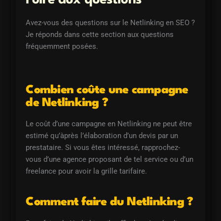
Avez-vous des questions sur le Netlinking en SEO ?
Je réponds dans cette section aux questions
fréquemment posées.
Combien coûte une campagne
de Netlinking ?
Le coût d’une campagne en Netlinking ne peut être
estimé qu’àprès l’élaboration d’un devis par un
prestataire. Si vous êtes intéressé, rapprochez-
vous d’une agence proposant de tel service ou d’un
freelance pour avoir la grille tarifaire.
Comment faire du Netlinking ?