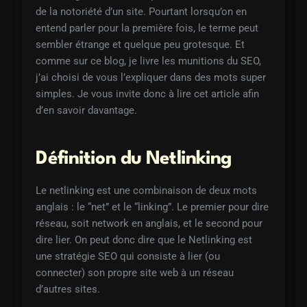
de la notoriété d’un site. Pourtant lorsqu’on en
entend parler pour la première fois, le terme peut
sembler étrange et quelque peu grotesque. Et
comme sur ce blog, je livre les munitions du SEO,
j’ai choisi de vous l’expliquer dans des mots super
simples. Je vous invite donc à lire cet article afin
d’en savoir davantage.
Définition du Netlinking
Le netlinking est une combinaison de deux mots
anglais : le “net” et le “linking”. Le premier pour dire
réseau, soit network en anglais, et le second pour
dire lier. On peut donc dire que le Netlinking est
une stratégie SEO qui consiste à lier (ou
connecter) son propre site web à un réseau
d’autres sites.