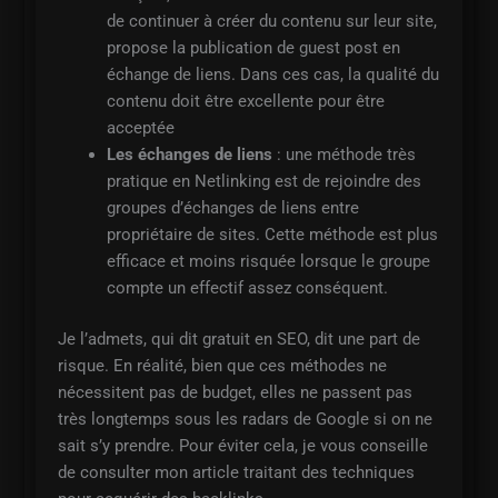
de continuer à créer du contenu sur leur site,
propose la publication de guest post en
échange de liens. Dans ces cas, la qualité du
contenu doit être excellente pour être
acceptée
Les échanges de liens
: une méthode très
pratique en Netlinking est de rejoindre des
groupes d’échanges de liens entre
propriétaire de sites. Cette méthode est plus
efficace et moins risquée lorsque le groupe
compte un effectif assez conséquent.
Je l’admets, qui dit gratuit en SEO, dit une part de
risque. En réalité, bien que ces méthodes ne
nécessitent pas de budget, elles ne passent pas
très longtemps sous les radars de Google si on ne
sait s’y prendre. Pour éviter cela, je vous conseille
de consulter mon article traitant des techniques