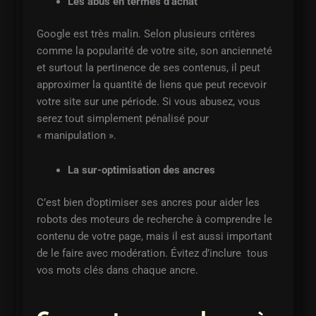
Les abus en termes d’achat
Google est très malin. Selon plusieurs critères
comme la popularité de votre site, son ancienneté
et surtout la pertinence de ses contenus, il peut
approximer la quantité de liens que peut recevoir
votre site sur une période. Si vous abusez, vous
serez tout simplement pénalisé pour
« manipulation ».
La sur-optimisation des ancres
C’est bien d’optimiser ses ancres pour aider les
robots des moteurs de recherche à comprendre le
contenu de votre page, mais il est aussi important
de le faire avec modération. Évitez d’inclure tous
vos mots clés dans chaque ancre.