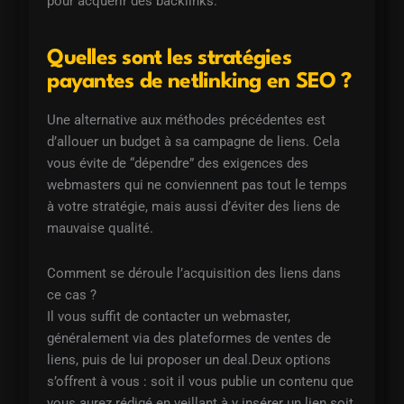
pour acquérir des backlinks.
Quelles sont les stratégies
payantes de netlinking en SEO ?
Une alternative aux méthodes précédentes est
d’allouer un budget à sa campagne de liens. Cela
vous évite de “dépendre” des exigences des
webmasters qui ne conviennent pas tout le temps
à votre stratégie, mais aussi d’éviter des liens de
mauvaise qualité.
Comment se déroule l’acquisition des liens dans
ce cas ?
Il vous suffit de contacter un webmaster,
généralement via des plateformes de ventes de
liens, puis de lui proposer un deal.Deux options
s’offrent à vous : soit il vous publie un contenu que
vous aurez rédigé en veillant à y insérer un lien soit