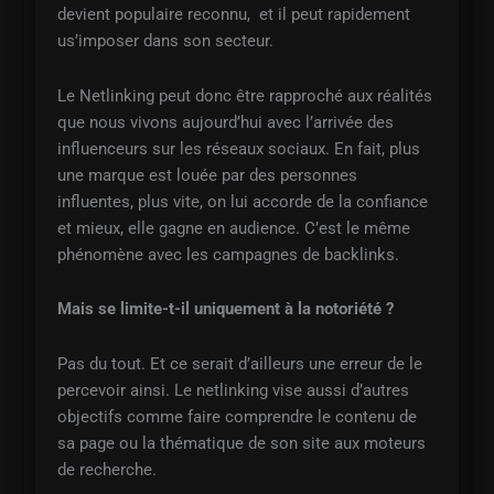
devient populaire reconnu, et il peut rapidement
us’imposer dans son secteur.
Le Netlinking peut donc être rapproché aux réalités
que nous vivons aujourd’hui avec l’arrivée des
influenceurs sur les réseaux sociaux. En fait, plus
une marque est louée par des personnes
influentes, plus vite, on lui accorde de la confiance
et mieux, elle gagne en audience. C’est le même
phénomène avec les campagnes de backlinks.
Mais se limite-t-il uniquement à la notoriété ?
Pas du tout. Et ce serait d’ailleurs une erreur de le
percevoir ainsi. Le netlinking vise aussi d’autres
objectifs comme faire comprendre le contenu de
sa page ou la thématique de son site aux moteurs
de recherche.