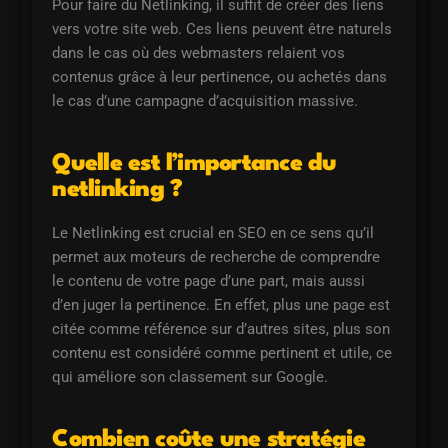
Pour faire du Netlinking, il suffit de créer des liens
vers votre site web. Ces liens peuvent être naturels
dans le cas où des webmasters relaient vos
contenus grâce à leur pertinence, ou achetés dans
le cas d’une campagne d’acquisition massive.
Quelle est l’importance du
netlinking ?
Le Netlinking est crucial en SEO en ce sens qu’il
permet aux moteurs de recherche de comprendre
le contenu de votre page d’une part, mais aussi
d’en juger la pertinence. En effet, plus une page est
citée comme référence sur d’autres sites, plus son
contenu est considéré comme pertinent et utile, ce
qui améliore son classement sur Google.
Combien coûte une stratégie