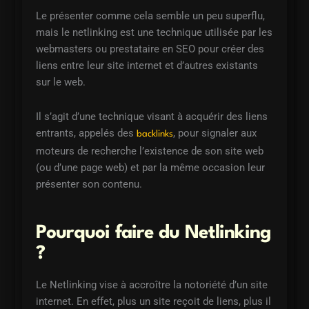
Le présenter comme cela semble un peu superflu,
mais le netlinking est une technique utilisée par les
webmasters ou prestataire en SEO pour créer des
liens entre leur site internet et d’autres existants
sur le web.
Il s’agit d’une technique visant à acquérir des liens
entrants, appelés des
, pour signaler aux
backlinks
moteurs de recherche l’existence de son site web
(ou d’une page web) et par la même occasion leur
présenter son contenu.
Pourquoi faire du Netlinking
?
Le Netlinking vise à accroître la notoriété d’un site
internet. En effet, plus un site reçoit de liens, plus il