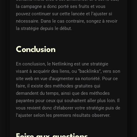
la campagne a donc porté ses fruits et vous
pouvez continuer sur cette lancée et l’ajuster si
nécessaire. Dans le cas contraire, songez à revoir
la stratégie depuis le début.
Conclusion
En conclusion, le Netlinking est une stratégie
visant à acquérir des liens, ou “backlinks”, vers son
site web en vue d’augmenter sa notoriété. Pour ce
faire, il existe des méthodes gratuites qui
demandent du temps, ainsi que des méthodes
payantes pour ceux qui souhaitent aller plus loin. Il
vous revient donc d’élaborer votre stratégie puis de
l’ajuster selon les premiers résultats observer.
Foire aux questions