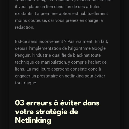
il vous place un lien dans l’un de ses articles
existants. La première option est habituellement
moins couteuse, car vous prenez en charge la
rédaction.
Est-ce sans inconvénient ? Pas vraiment. En fait,
depuis l’implémentation de l’algorithme Google
Penguin, l’industrie qualifie de blackhat toute
technique de manipulation, y compris l’achat de
liens. La meilleure approche consiste donc à
engager un prestataire en netlinking pour éviter
tout risque.
03 erreurs à éviter dans
votre stratégie de
Netlinking