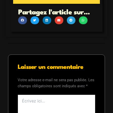
Partagez l'article sur...
Laisser un commentaire
Votre adresse e-mail ne sera pas publiée.
Les
champs obligatoires sont indiqués avec
*
Écrivez
ici…