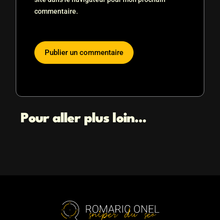
commentaire.
Pour aller plus loin...