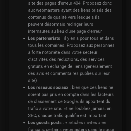
site des pages d’erreur 404. Proposez donc
aux webmasters ayant des liens brisés des
contenus de qualité vers lesquels ils
peuvent désormais rediriger leurs
internautes au lieu d’une page d’erreur
Les partenariats
: il y en a pour tous et dans
tous les domaines. Proposez aux personnes
à forte notoriété dans votre secteur
d’activités des réductions, des services
gratuits en échange de liens (généralement
des avis et commentaires publiés sur leur
site)
Les réseaux sociaux
: bien que ces liens ne
soient pas pris en compte dans les facteurs
de classement de Google, ils apportent du
trafic à votre site. Et ne l’oubliez jamais, en
SEO, chaque trafic qualifié est important.
Les guests posts
: « articles invités » en
français, certains webmasters dans le souci