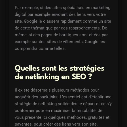
Par exemple, si des sites spécialisés en marketing
digital par exemple envoient des liens vers votre
site, Google le classera rapidement comme un site
de cette thématique par des rapprochements. De
même, si des pages de boutiques sont citées par
exemple sur des sites de vêtements, Google les
comprendra comme telles.
Quelles sont les stratégies
de netlinking en SEO ?
Il existe désormais plusieurs méthodes pour
acquérir des backlinks. L’essentiel est d’établir une
stratégie de netlinking solide dès le départ et de s’y
conformer pour en maximiser la rentabilité. Je
vous présente ici quelques méthodes, gratuites et
payantes, pour créer des liens vers son site.