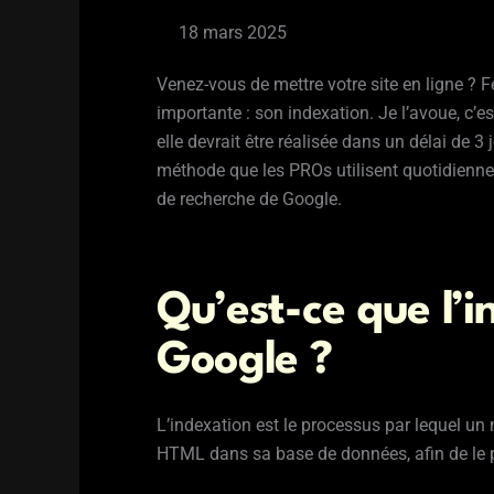
18 mars 2025
Venez-vous de mettre votre site en ligne ? Fé
importante : son indexation. Je l’avoue, c’e
elle devrait être réalisée dans un délai de 3 
méthode que les PROs utilisent quotidiennem
de recherche de Google.
Qu’est-ce que l’i
Google ?
L’indexation est le processus par lequel un
HTML dans sa base de données, afin de le 