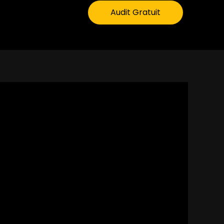
Audit Gratuit