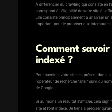
À différencier du crawling qui consiste en l’
correspond à l’éligibilité de votre site à l’
Elle consiste principalement à analyser un s
important pour le proposer aux internautes.
Comment savoir s
indexé ?
Pour savoir si votre site est présent dans l
l’opérateur de recherche “site ” suivi du no
de Google.
Si au moins un résultat s’affiche, cela signi
site et l’ont indexé. Je tiens à préciser qu