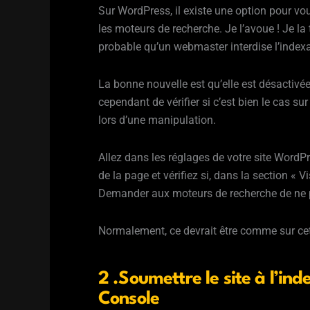
Sur WordPress, il existe une option pour vou
les moteurs de recherche. Je l’avoue ! Je la
probable qu’un webmaster interdise l’indexa
La bonne nouvelle est qu’elle est désactivé
cependant de vérifier si c’est bien le cas su
lors d’une manipulation.
Allez dans les réglages de votre site WordPr
de la page et vérifiez si, dans la section « V
Demander aux moteurs de recherche de ne pa
Normalement, ce devrait être comme sur cett
2 .Soumettre le site à l’in
Console