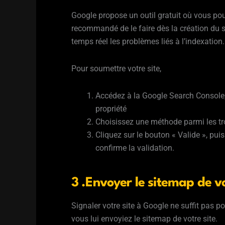
Google propose un outil gratuit où vous pouve
recommandé de le faire dès la création du si
temps réel les problèmes liés à l’indexation.
Pour soumettre votre site,
Accédez à la Google Search Console
propriété
Choisissez une méthode parmi les tr
Cliquez sur le bouton « Valide », pu
confirme la validation.
3 .Envoyer le sitemap de v
Signaler votre site à Google ne suffit pas p
vous lui envoyiez le sitemap de votre site.