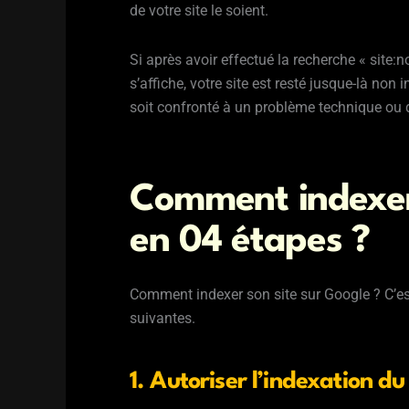
de votre site le soient.
Si après avoir effectué la recherche « site
s’affiche, votre site est resté jusque-là non 
soit confronté à un problème technique ou 
Comment indexer 
en 04 étapes ?
Comment indexer son site sur Google ? C’est 
suivantes.
1. Autoriser l’indexation d